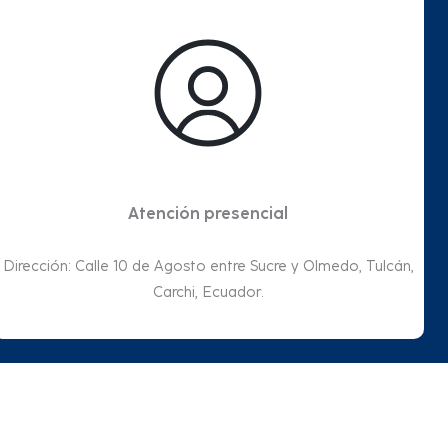
Atención presencial
Dirección: Calle 10 de Agosto entre Sucre y Olmedo, Tulcán,
Carchi, Ecuador.