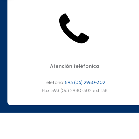
Atención teléfonica
Teléfono:
593 (06) 2980-302
Pbx: 593 (06) 2980-302 ext 138