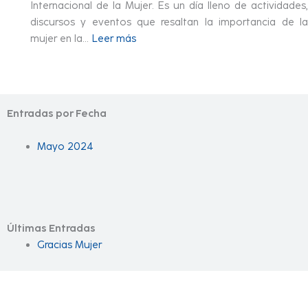
Internacional de la Mujer. Es un día lleno de actividades,
discursos y eventos que resaltan la importancia de la
mujer en la…
Leer más
Entradas por Fecha
Mayo 2024
Últimas Entradas
Gracias Mujer