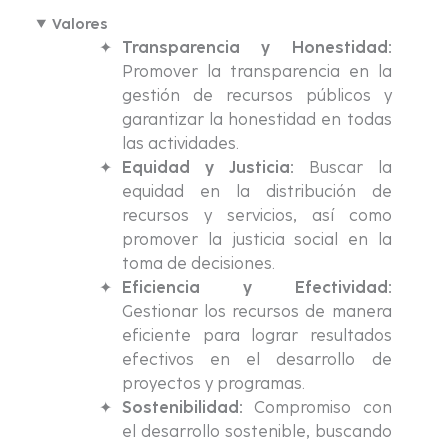
Valores
Transparencia y Honestidad:
Promover la transparencia en la
gestión de recursos públicos y
garantizar la honestidad en todas
las actividades.
Equidad y Justicia:
Buscar la
equidad en la distribución de
recursos y servicios, así como
promover la justicia social en la
toma de decisiones.
Eficiencia y Efectividad:
Gestionar los recursos de manera
eficiente para lograr resultados
efectivos en el desarrollo de
proyectos y programas.
Sostenibilidad:
Compromiso con
el desarrollo sostenible, buscando