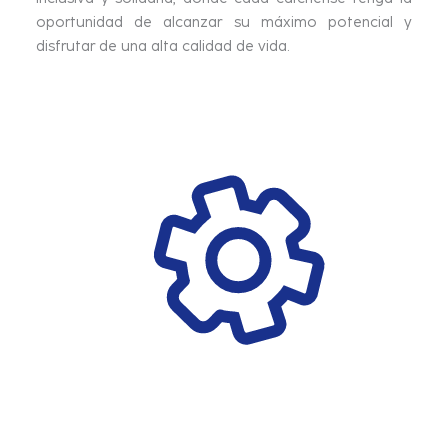
oportunidad de alcanzar su máximo potencial y
disfrutar de una alta calidad de vida.