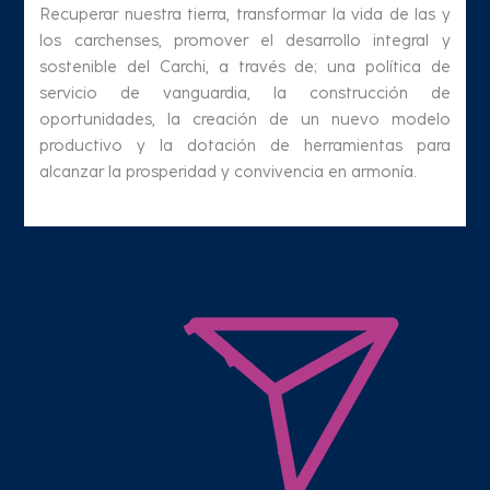
Recuperar nuestra tierra, transformar la vida de las y
los carchenses, promover el desarrollo integral y
sostenible del Carchi, a través de; una política de
servicio de vanguardia, la construcción de
oportunidades, la creación de un nuevo modelo
productivo y la dotación de herramientas para
alcanzar la prosperidad y convivencia en armonía.