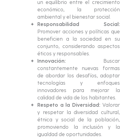
un equilibrio entre el crecimiento
económico, la protección
ambiental y el bienestar social.
Responsabilidad Social:
Promover acciones y políticas que
beneficien a la sociedad en su
conjunto, considerando aspectos
éticos y responsables.
Innovación:
Buscar
constantemente nuevas formas
de abordar los desafíos, adoptar
tecnologías y enfoques
innovadores para mejorar la
calidad de vida de los habitantes.
Respeto a la Diversidad:
Valorar
y respetar la diversidad cultural,
étnica y social de la población,
promoviendo la inclusión y la
igualdad de oportunidades.