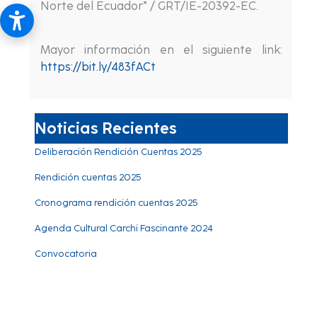
Norte del Ecuador” / GRT/IE-20392-EC.
Mayor información en el siguiente link:
https://bit.ly/483fACt
Noticias Recientes
Deliberación Rendición Cuentas 2025
Rendición cuentas 2025
Cronograma rendición cuentas 2025
Agenda Cultural Carchi Fascinante 2024
Convocatoria