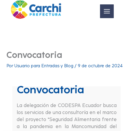
Ir
al
contenido
Convocatoria
Por
Usuario para Entradas y Blog
/
9 de octubre de 2024
Convocatoria
La delegación de CODESPA Ecuador busca
los servicios de una consultoría en el marco
del proyecto “Seguridad Alimentaria frente
a la pandemia en la Mancomunidad del