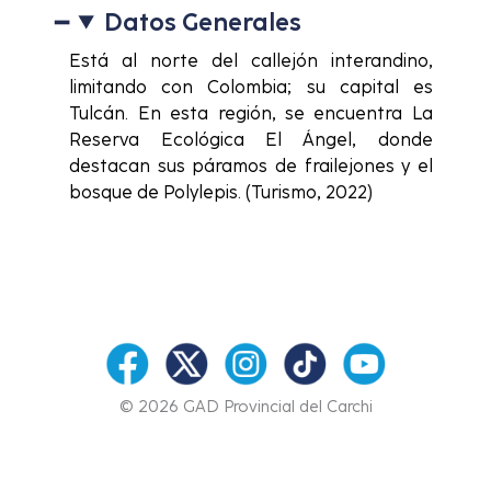
Datos Generales
Está al norte del callejón interandino,
limitando con Colombia; su capital es
Tulcán. En esta región, se encuentra La
Reserva Ecológica El Ángel, donde
destacan sus páramos de frailejones y el
bosque de Polylepis. (Turismo, 2022)
© 2026 GAD Provincial del Carchi