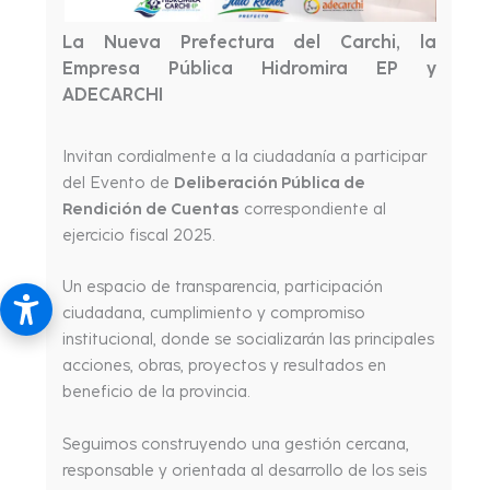
La Nueva Prefectura del Carchi, la
Empresa Pública Hidromira EP y
ADECARCHI
Invitan cordialmente a la ciudadanía a participar
del Evento de
Deliberación Pública de
Rendición de Cuentas
correspondiente al
ejercicio fiscal 2025.
Un espacio de transparencia, participación
ciudadana, cumplimiento y compromiso
institucional, donde se socializarán las principales
acciones, obras, proyectos y resultados en
beneficio de la provincia.
Seguimos construyendo una gestión cercana,
responsable y orientada al desarrollo de los seis