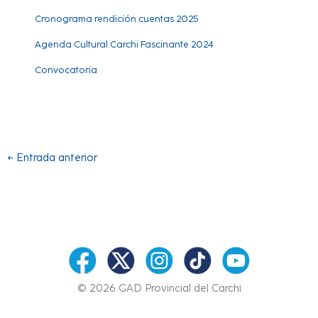
Cronograma rendición cuentas 2025
Agenda Cultural Carchi Fascinante 2024
Convocatoria
←
Entrada anterior
© 2026 GAD Provincial del Carchi