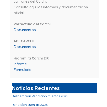
cantones del Carchi.
Consulta aquí los informes y documentación
oficial:
Prefectura del Carchi
Documentos
ADECARCHI
Documentos
Hidromira Carchi E.P.
Informe
Formulario
Noticias Recientes
Deliberación Rendición Cuentas 2025
Rendición cuentas 2025