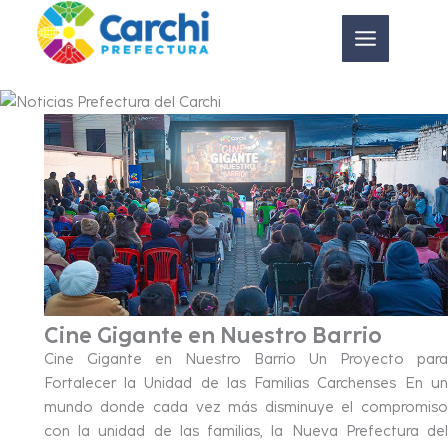
Ir
al
contenido
Cine Gigante en Nuestro Barrio
Cine Gigante en Nuestro Barrio Un Proyecto para
Fortalecer la Unidad de las Familias Carchenses En un
mundo donde cada vez más disminuye el compromiso
con la unidad de las familias, la Nueva Prefectura del