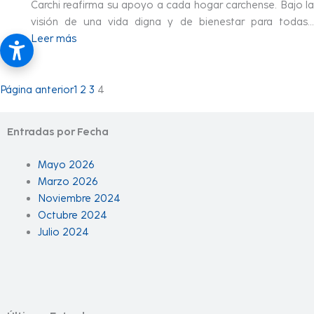
Carchi reafirma su apoyo a cada hogar carchense. Bajo la
visión de una vida digna y de bienestar para todas…
Leer más
Página anterior
1
2
3
4
Entradas por Fecha
Mayo 2026
Marzo 2026
Noviembre 2024
Octubre 2024
Julio 2024