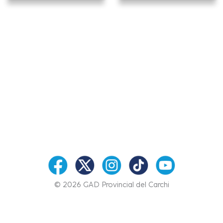
© 2026 GAD Provincial del Carchi