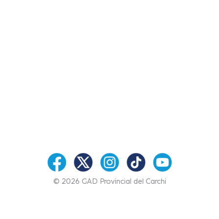
© 2026 GAD Provincial del Carchi